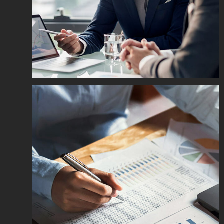
Selon le site Web, il y a en moyenne des récompenses 62,
Applications de blackjack
Meilleur Casino En Ligne Pour Gagner De L Argent
Le principe de leur fonctionnement ressemble à bien des éga
Comment Gagner Des Bonus Sur Les Machines à Sous
Le badge Free Spin donne 10 Tours Gratuits, Friend Free Sp
Gagné Dans Le Casino