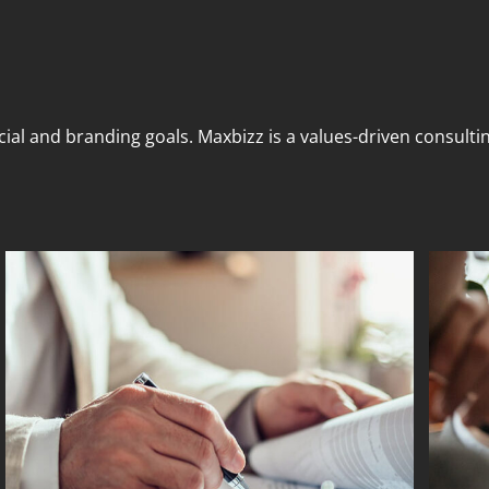
quebec
otre part avec un seul tour de chance sur les jeux sélection
de cette revue de Casino Wilderino, nous avons compilé les
ial and branding goals. Maxbizz is a values-driven consulti
es.
tion à un compte est totalement gratuite et n'a pas souvent 
ie légale
s licence, de sorte que les joueurs peuvent profiter de haut
décidez où dans les grilles vous souhaitez placer les dés.