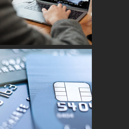
irtuel d'argent dans des devises traditionnelles.